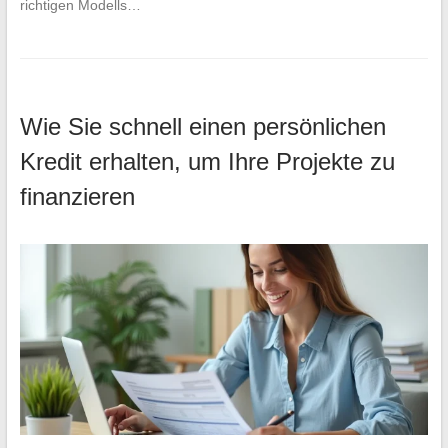
richtigen Modells…
Wie Sie schnell einen persönlichen
Kredit erhalten, um Ihre Projekte zu
finanzieren