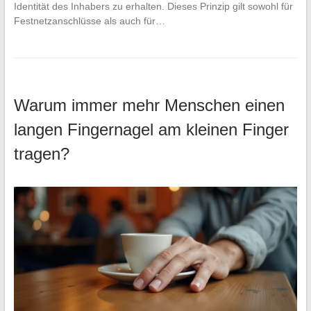
Identität des Inhabers zu erhalten. Dieses Prinzip gilt sowohl für
Festnetzanschlüsse als auch für…
Warum immer mehr Menschen einen
langen Fingernagel am kleinen Finger
tragen?