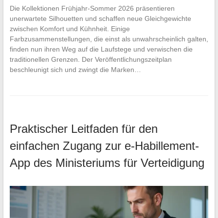
Die Kollektionen Frühjahr-Sommer 2026 präsentieren
unerwartete Silhouetten und schaffen neue Gleichgewichte
zwischen Komfort und Kühnheit. Einige
Farbzusammenstellungen, die einst als unwahrscheinlich galten,
finden nun ihren Weg auf die Laufstege und verwischen die
traditionellen Grenzen. Der Veröffentlichungszeitplan
beschleunigt sich und zwingt die Marken…
Praktischer Leitfaden für den
einfachen Zugang zur e-Habillement-
App des Ministeriums für Verteidigung