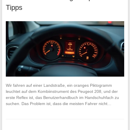
Tipps
Wir fahren auf einer Landstraße, ein oranges Piktogramm
leuchtet auf dem Kombiinstrument des Peugeot 208, und der
erste Reflex ist, das Benutzerhandbuch im Handschuhfach zu
suchen. Das Problem ist, dass die meisten Fahrer nicht…