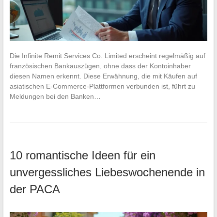
Die Infinite Remit Services Co. Limited erscheint regelmäßig auf
französischen Bankauszügen, ohne dass der Kontoinhaber
diesen Namen erkennt. Diese Erwähnung, die mit Käufen auf
asiatischen E-Commerce-Plattformen verbunden ist, führt zu
Meldungen bei den Banken…
10 romantische Ideen für ein
unvergessliches Liebeswochenende in
der PACA