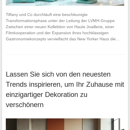
Tiffany und Co durchläuft eine beschleunigte
Transformationsphase unter der Leitung der LVMH-Gruppe.
Zwischen einer neuen Kollektion von Haute Joaillerie, einer
Filmkooperation und der Expansion ihres hochklassigen
Gastronomiekonzepts vervielfacht das New Yorker Haus die…
Lassen Sie sich von den neuesten
Trends inspirieren, um Ihr Zuhause mit
einzigartiger Dekoration zu
verschönern