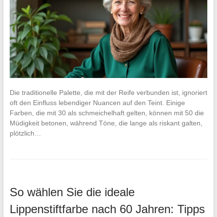
Die traditionelle Palette, die mit der Reife verbunden ist, ignoriert
oft den Einfluss lebendiger Nuancen auf den Teint. Einige
Farben, die mit 30 als schmeichelhaft gelten, können mit 50 die
Müdigkeit betonen, während Töne, die lange als riskant galten,
plötzlich…
So wählen Sie die ideale
Lippenstiftfarbe nach 60 Jahren: Tipps