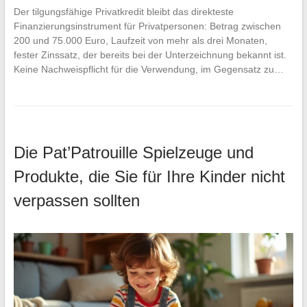
Der tilgungsfähige Privatkredit bleibt das direkteste
Finanzierungsinstrument für Privatpersonen: Betrag zwischen
200 und 75.000 Euro, Laufzeit von mehr als drei Monaten,
fester Zinssatz, der bereits bei der Unterzeichnung bekannt ist.
Keine Nachweispflicht für die Verwendung, im Gegensatz zu…
Die Pat’Patrouille Spielzeuge und
Produkte, die Sie für Ihre Kinder nicht
verpassen sollten