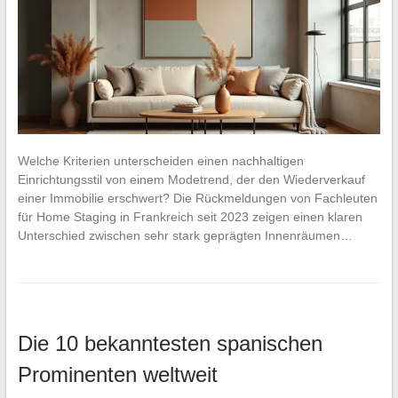
Welche Kriterien unterscheiden einen nachhaltigen
Einrichtungsstil von einem Modetrend, der den Wiederverkauf
einer Immobilie erschwert? Die Rückmeldungen von Fachleuten
für Home Staging in Frankreich seit 2023 zeigen einen klaren
Unterschied zwischen sehr stark geprägten Innenräumen…
Die 10 bekanntesten spanischen
Prominenten weltweit