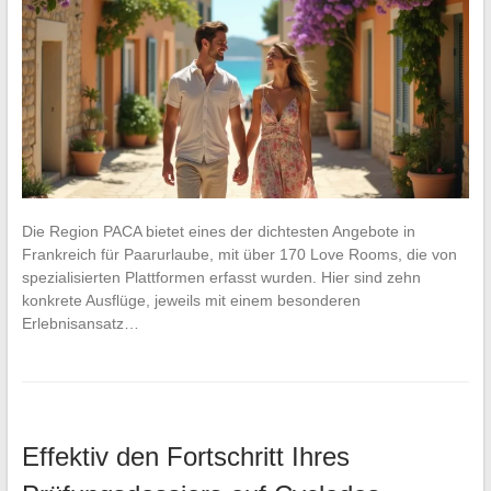
Die Region PACA bietet eines der dichtesten Angebote in
Frankreich für Paarurlaube, mit über 170 Love Rooms, die von
spezialisierten Plattformen erfasst wurden. Hier sind zehn
konkrete Ausflüge, jeweils mit einem besonderen
Erlebnisansatz…
Effektiv den Fortschritt Ihres