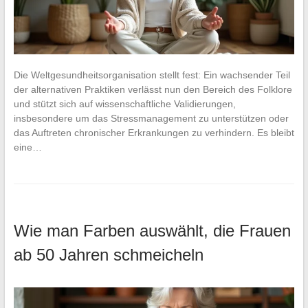
Die Weltgesundheitsorganisation stellt fest: Ein wachsender Teil
der alternativen Praktiken verlässt nun den Bereich des Folklore
und stützt sich auf wissenschaftliche Validierungen,
insbesondere um das Stressmanagement zu unterstützen oder
das Auftreten chronischer Erkrankungen zu verhindern. Es bleibt
eine…
Wie man Farben auswählt, die Frauen
ab 50 Jahren schmeicheln