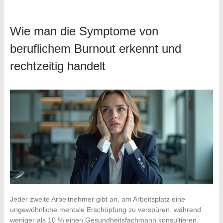
Wie man die Symptome von
beruflichem Burnout erkennt und
rechtzeitig handelt
Jeder zweite Arbeitnehmer gibt an, am Arbeitsplatz eine
ungewöhnliche mentale Erschöpfung zu verspüren, während
weniger als 10 % einen Gesundheitsfachmann konsultieren,