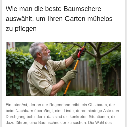
Wie man die beste Baumschere
auswählt, um Ihren Garten mühelos
zu pflegen
Ein toter Ast, der an der Regenrinne reibt, ein Obstbaum, der
beim Nachbarn überhängt, eine Linde, deren niedrige Äste den
Durchgang behindern: das sind die konkreten Situationen, die
dazu führen, eine Baumschneider zu suchen. Die Wahl des