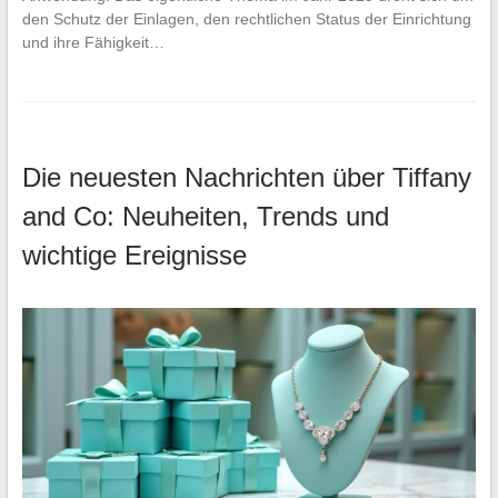
den Schutz der Einlagen, den rechtlichen Status der Einrichtung
und ihre Fähigkeit…
Die neuesten Nachrichten über Tiffany
and Co: Neuheiten, Trends und
wichtige Ereignisse