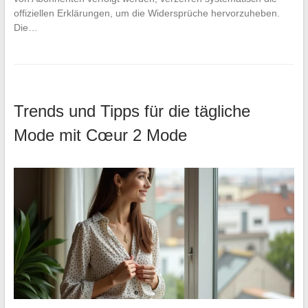
offiziellen Erklärungen, um die Widersprüche hervorzuheben.
Die…
Trends und Tipps für die tägliche
Mode mit Cœur 2 Mode