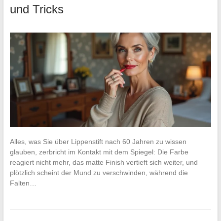
und Tricks
Alles, was Sie über Lippenstift nach 60 Jahren zu wissen
glauben, zerbricht im Kontakt mit dem Spiegel: Die Farbe
reagiert nicht mehr, das matte Finish vertieft sich weiter, und
plötzlich scheint der Mund zu verschwinden, während die
Falten…