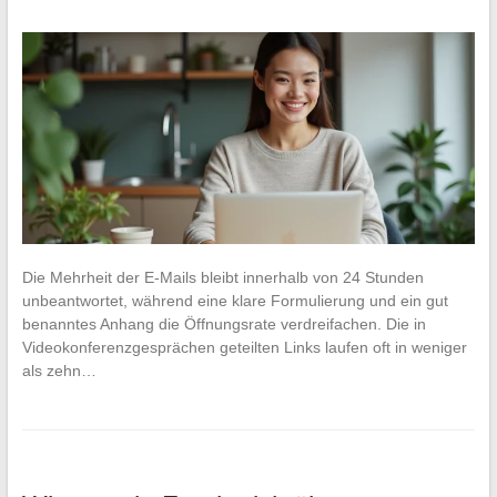
Die Mehrheit der E-Mails bleibt innerhalb von 24 Stunden
unbeantwortet, während eine klare Formulierung und ein gut
benanntes Anhang die Öffnungsrate verdreifachen. Die in
Videokonferenzgesprächen geteilten Links laufen oft in weniger
als zehn…