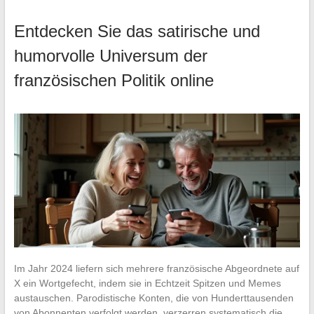
Entdecken Sie das satirische und
humorvolle Universum der
französischen Politik online
Im Jahr 2024 liefern sich mehrere französische Abgeordnete auf
X ein Wortgefecht, indem sie in Echtzeit Spitzen und Memes
austauschen. Parodistische Konten, die von Hunderttausenden
von Abonnenten verfolgt werden, verzerren systematisch die