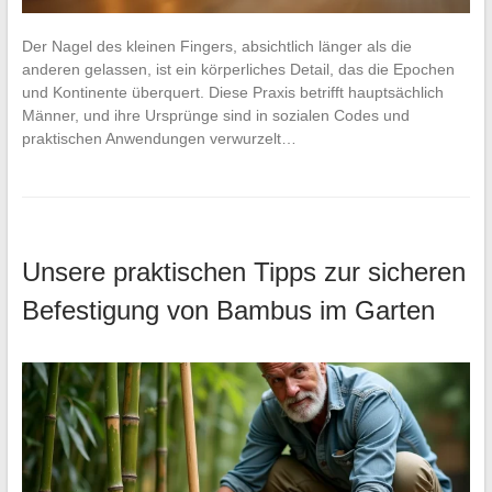
Der Nagel des kleinen Fingers, absichtlich länger als die
anderen gelassen, ist ein körperliches Detail, das die Epochen
und Kontinente überquert. Diese Praxis betrifft hauptsächlich
Männer, und ihre Ursprünge sind in sozialen Codes und
praktischen Anwendungen verwurzelt…
Unsere praktischen Tipps zur sicheren
Befestigung von Bambus im Garten