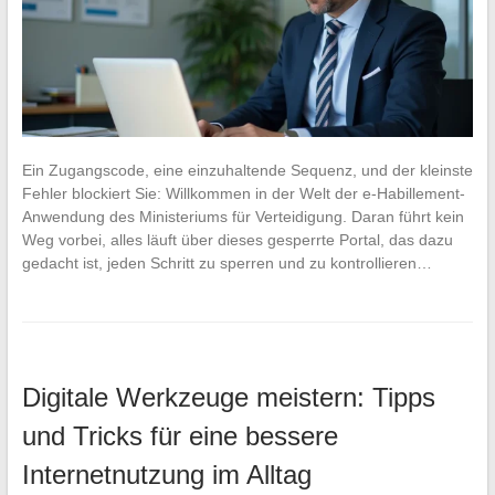
Ein Zugangscode, eine einzuhaltende Sequenz, und der kleinste
Fehler blockiert Sie: Willkommen in der Welt der e-Habillement-
Anwendung des Ministeriums für Verteidigung. Daran führt kein
Weg vorbei, alles läuft über dieses gesperrte Portal, das dazu
gedacht ist, jeden Schritt zu sperren und zu kontrollieren…
Digitale Werkzeuge meistern: Tipps
und Tricks für eine bessere
Internetnutzung im Alltag