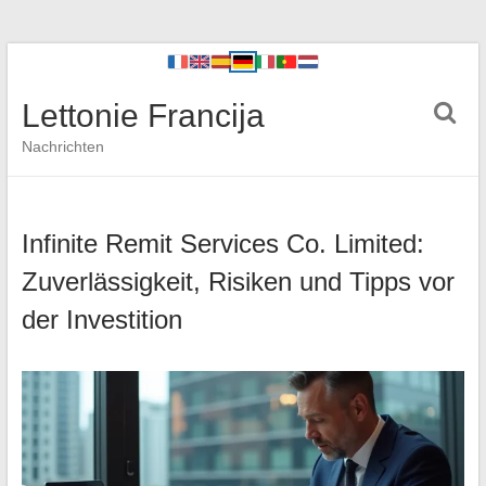
Lettonie Francija
Nachrichten
Infinite Remit Services Co. Limited:
Zuverlässigkeit, Risiken und Tipps vor
der Investition