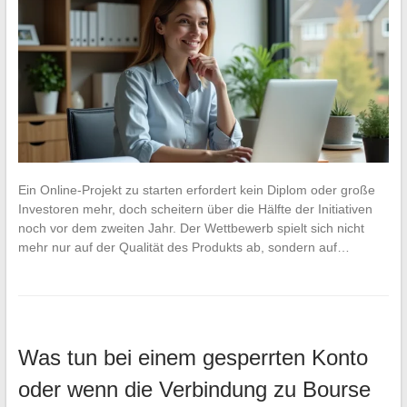
Ein Online-Projekt zu starten erfordert kein Diplom oder große
Investoren mehr, doch scheitern über die Hälfte der Initiativen
noch vor dem zweiten Jahr. Der Wettbewerb spielt sich nicht
mehr nur auf der Qualität des Produkts ab, sondern auf…
Was tun bei einem gesperrten Konto
oder wenn die Verbindung zu Bourse