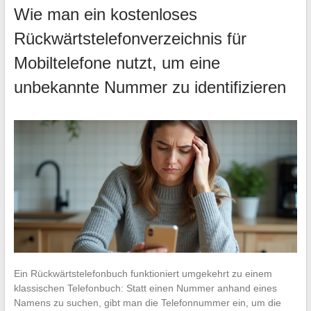
Wie man ein kostenloses
Rückwärtstelefonverzeichnis für
Mobiltelefone nutzt, um eine
unbekannte Nummer zu identifizieren
Ein Rückwärtstelefonbuch funktioniert umgekehrt zu einem
klassischen Telefonbuch: Statt einen Nummer anhand eines
Namens zu suchen, gibt man die Telefonnummer ein, um die