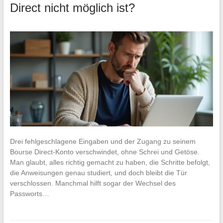
Direct nicht möglich ist?
Drei fehlgeschlagene Eingaben und der Zugang zu seinem
Bourse Direct-Konto verschwindet, ohne Schrei und Getöse.
Man glaubt, alles richtig gemacht zu haben, die Schritte befolgt,
die Anweisungen genau studiert, und doch bleibt die Tür
verschlossen. Manchmal hilft sogar der Wechsel des
Passworts…