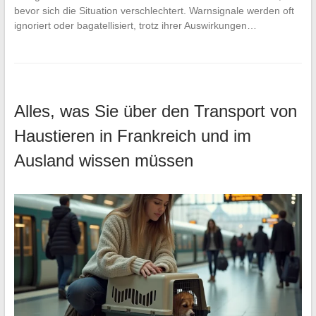
bevor sich die Situation verschlechtert. Warnsignale werden oft
ignoriert oder bagatellisiert, trotz ihrer Auswirkungen…
Alles, was Sie über den Transport von
Haustieren in Frankreich und im
Ausland wissen müssen