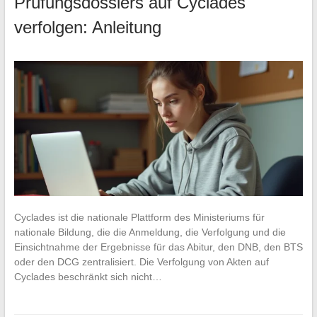
Prüfungsdossiers auf Cyclades
verfolgen: Anleitung
Cyclades ist die nationale Plattform des Ministeriums für
nationale Bildung, die die Anmeldung, die Verfolgung und die
Einsichtnahme der Ergebnisse für das Abitur, den DNB, den BTS
oder den DCG zentralisiert. Die Verfolgung von Akten auf
Cyclades beschränkt sich nicht…