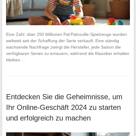
Eine Zahl: über 250 Millionen Pat’Patrouille-Spielzeuge wurden
weltweit seit der Schaffung der Serie verkauft. Eine ständig
wachsende Nachfrage zwingt die Hersteller, jede Saison die
verfügbaren Serien zu erneuern, während die Klassiker erhalten
bleiben.…
Entdecken Sie die Geheimnisse, um
Ihr Online-Geschäft 2024 zu starten
und erfolgreich zu machen