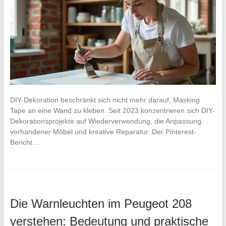
DIY-Dekoration beschränkt sich nicht mehr darauf, Masking
Tape an eine Wand zu kleben. Seit 2023 konzentrieren sich DIY-
Dekorationsprojekte auf Wiederverwendung, die Anpassung
vorhandener Möbel und kreative Reparatur. Der Pinterest-
Bericht…
Die Warnleuchten im Peugeot 208
verstehen: Bedeutung und praktische