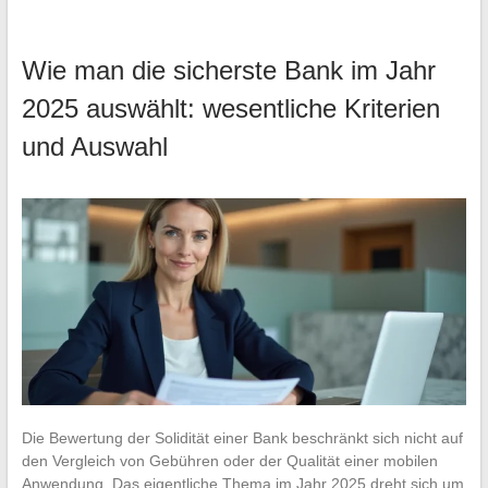
Wie man die sicherste Bank im Jahr
2025 auswählt: wesentliche Kriterien
und Auswahl
Die Bewertung der Solidität einer Bank beschränkt sich nicht auf
den Vergleich von Gebühren oder der Qualität einer mobilen
Anwendung. Das eigentliche Thema im Jahr 2025 dreht sich um