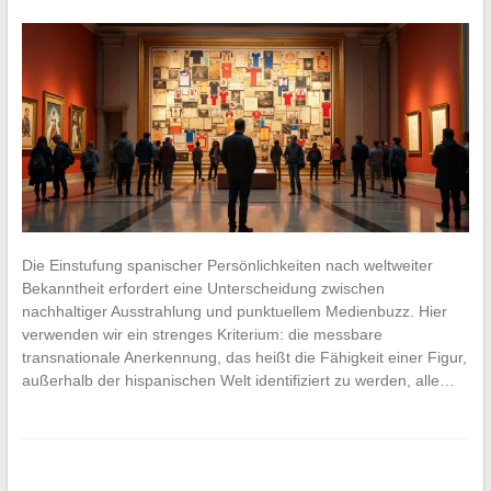
Die Einstufung spanischer Persönlichkeiten nach weltweiter
Bekanntheit erfordert eine Unterscheidung zwischen
nachhaltiger Ausstrahlung und punktuellem Medienbuzz. Hier
verwenden wir ein strenges Kriterium: die messbare
transnationale Anerkennung, das heißt die Fähigkeit einer Figur,
außerhalb der hispanischen Welt identifiziert zu werden, alle…