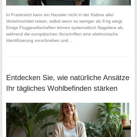
In Frankreich kann ein Haustier nicht in der Kabine aller
Verkehrsmittel reisen, selbst wenn es weniger als 8 kg wiegt.
Einige Fluggesellschaften lehnen systematisch Nagetiere ab,
während die europäischen Vorschriften eine elektronische
Identifizierung vorschreiben und…
Entdecken Sie, wie natürliche Ansätze
Ihr tägliches Wohlbefinden stärken