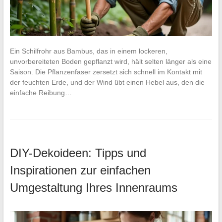
Ein Schilfrohr aus Bambus, das in einem lockeren,
unvorbereiteten Boden gepflanzt wird, hält selten länger als eine
Saison. Die Pflanzenfaser zersetzt sich schnell im Kontakt mit
der feuchten Erde, und der Wind übt einen Hebel aus, den die
einfache Reibung…
DIY-Dekoideen: Tipps und
Inspirationen zur einfachen
Umgestaltung Ihres Innenraums