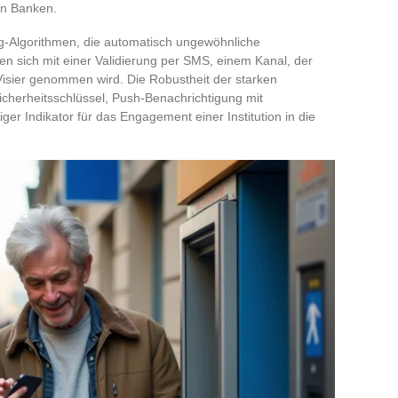
en Banken.
ng-Algorithmen, die automatisch ungewöhnliche
n sich mit einer Validierung per SMS, einem Kanal, der
sier genommen wird. Die Robustheit der starken
Sicherheitsschlüssel, Push-Benachrichtigung mit
siger Indikator für das Engagement einer Institution in die