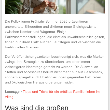
Die Kollektionen Frühjahr-Sommer 2026 präsentieren
unerwartete Silhouetten und diktieren neue Gleichgewichte
zwischen Komfort und Wagemut. Einige
Farbzusammenstellungen, die einst als unwahrscheinlich galten,
finden nun ihren Platz auf den Laufstegen und verwischen die
traditionellen Grenzen.
Der Veröffentlichungszeitplan beschleunigt sich, was die Marken
zwingt, ihre Strategien zu überdenken, um einer immer
vielseitigeren Nachfrage gerecht zu werden. Die Auswahl an
Stoffen und Accessoires beruht nicht mehr nur auf Geschmack,
sondern spiegelt auch Positionierungen gegenüber kulturellen
und ökologischen Herausforderungen wider.
Lesetipp :
Tipps und Tricks für ein erfülltes Familienleben im
Alltag
Was sind die großen