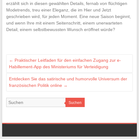
erzählt sich in diesen gewählten Details, fernab von flüchtigen
Modetrends, treu einer Eleganz, die im Hier und Jetzt
geschrieben wird, für jeden Moment. Eine neue Saison beginnt,
und wenn Ihre mit einem Seitenschritt, einem unerwarteten
Detail, einem selbstbewussten Wunsch eröffnet würde?
←
Praktischer Leitfaden für den einfachen Zugang zur e-
Habillement-App des Ministeriums für Verteidigung
Entdecken Sie das satirische und humorvolle Universum der
französischen Politik online
→
Suchen