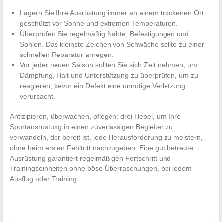
Lagern Sie Ihre Ausrüstung immer an einem trockenen Ort,
geschützt vor Sonne und extremen Temperaturen.
Überprüfen Sie regelmäßig Nähte, Befestigungen und
Sohlen. Das kleinste Zeichen von Schwäche sollte zu einer
schnellen Reparatur anregen.
Vor jeder neuen Saison sollten Sie sich Zeit nehmen, um
Dämpfung, Halt und Unterstützung zu überprüfen, um zu
reagieren, bevor ein Defekt eine unnötige Verletzung
verursacht.
Antizipieren, überwachen, pflegen: drei Hebel, um Ihre
Sportausrüstung in einen zuverlässigen Begleiter zu
verwandeln, der bereit ist, jede Herausforderung zu meistern,
ohne beim ersten Fehltritt nachzugeben. Eine gut betreute
Ausrüstung garantiert regelmäßigen Fortschritt und
Trainingseinheiten ohne böse Überraschungen, bei jedem
Ausflug oder Training.