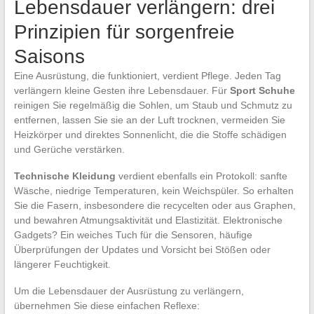
Lebensdauer verlängern: drei
Prinzipien für sorgenfreie
Saisons
Eine Ausrüstung, die funktioniert, verdient Pflege. Jeden Tag
verlängern kleine Gesten ihre Lebensdauer. Für
Sport Schuhe
reinigen Sie regelmäßig die Sohlen, um Staub und Schmutz zu
entfernen, lassen Sie sie an der Luft trocknen, vermeiden Sie
Heizkörper und direktes Sonnenlicht, die die Stoffe schädigen
und Gerüche verstärken.
Technische Kleidung
verdient ebenfalls ein Protokoll: sanfte
Wäsche, niedrige Temperaturen, kein Weichspüler. So erhalten
Sie die Fasern, insbesondere die recycelten oder aus Graphen,
und bewahren Atmungsaktivität und Elastizität. Elektronische
Gadgets? Ein weiches Tuch für die Sensoren, häufige
Überprüfungen der Updates und Vorsicht bei Stößen oder
längerer Feuchtigkeit.
Um die Lebensdauer der Ausrüstung zu verlängern,
übernehmen Sie diese einfachen Reflexe: