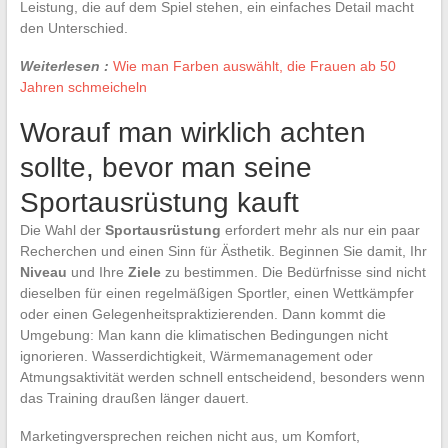
Leistung, die auf dem Spiel stehen, ein einfaches Detail macht
den Unterschied.
Weiterlesen :
Wie man Farben auswählt, die Frauen ab 50
Jahren schmeicheln
Worauf man wirklich achten
sollte, bevor man seine
Sportausrüstung kauft
Die Wahl der
Sportausrüstung
erfordert mehr als nur ein paar
Recherchen und einen Sinn für Ästhetik. Beginnen Sie damit, Ihr
Niveau
und Ihre
Ziele
zu bestimmen. Die Bedürfnisse sind nicht
dieselben für einen regelmäßigen Sportler, einen Wettkämpfer
oder einen Gelegenheitspraktizierenden. Dann kommt die
Umgebung: Man kann die klimatischen Bedingungen nicht
ignorieren. Wasserdichtigkeit, Wärmemanagement oder
Atmungsaktivität werden schnell entscheidend, besonders wenn
das Training draußen länger dauert.
Marketingversprechen reichen nicht aus, um Komfort,