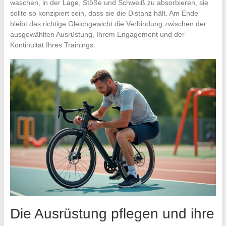
waschen, in der Lage, Stöße und Schweiß zu absorbieren, sie
sollte so konzipiert sein, dass sie die Distanz hält. Am Ende
bleibt das richtige Gleichgewicht die Verbindung zwischen der
ausgewählten Ausrüstung, Ihrem Engagement und der
Kontinuität Ihres Trainings.
Die Ausrüstung pflegen und ihre