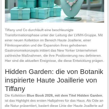
Tiffany und Co durchläuft eine beschleunigte
Transformationsphase unter der Leitung der LVMH-Gruppe. Mit
einer neuen Kollektion im Bereich Haute Joaillerie, einer
Filmkooperation und der Expansion ihres gehobenen
Gastronomiekonzepts initiiert das New Yorker Unternehmen
zahlreiche Maßnahmen, die ihre Positionierung neu definieren.
Hier sind die aktuellen Ereignisse, die diese Entwicklung prägen.
Hidden Garden: die von Botanik
inspirierte Haute Joaillerie von
Tiffany
Die Kollektion
Blue Book 2026, mit dem Titel Hidden Garden
,
ist das Highlight des ersten Halbjahres für das Haus. Als Ode an
die Natur präsentiert, basiert diese Linie der Haute Joaillerie auf