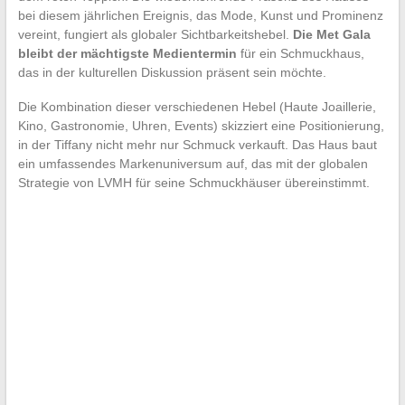
bei diesem jährlichen Ereignis, das Mode, Kunst und Prominenz
vereint, fungiert als globaler Sichtbarkeitshebel.
Die Met Gala
bleibt der mächtigste Medientermin
für ein Schmuckhaus,
das in der kulturellen Diskussion präsent sein möchte.
Die Kombination dieser verschiedenen Hebel (Haute Joaillerie,
Kino, Gastronomie, Uhren, Events) skizziert eine Positionierung,
in der Tiffany nicht mehr nur Schmuck verkauft. Das Haus baut
ein umfassendes Markenuniversum auf, das mit der globalen
Strategie von LVMH für seine Schmuckhäuser übereinstimmt.