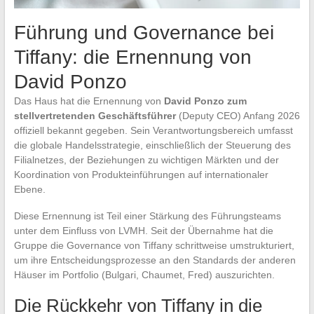
Führung und Governance bei
Tiffany: die Ernennung von
David Ponzo
Das Haus hat die Ernennung von
David Ponzo zum
stellvertretenden Geschäftsführer
(Deputy CEO) Anfang 2026
offiziell bekannt gegeben. Sein Verantwortungsbereich umfasst
die globale Handelsstrategie, einschließlich der Steuerung des
Filialnetzes, der Beziehungen zu wichtigen Märkten und der
Koordination von Produkteinführungen auf internationaler
Ebene.
Diese Ernennung ist Teil einer Stärkung des Führungsteams
unter dem Einfluss von LVMH. Seit der Übernahme hat die
Gruppe die Governance von Tiffany schrittweise umstrukturiert,
um ihre Entscheidungsprozesse an den Standards der anderen
Häuser im Portfolio (Bulgari, Chaumet, Fred) auszurichten.
Die Rückkehr von Tiffany in die