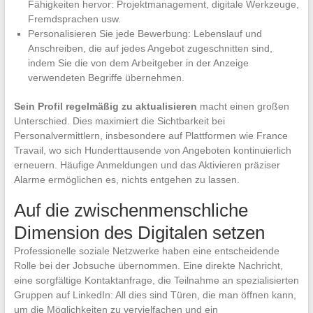
Fähigkeiten hervor: Projektmanagement, digitale Werkzeuge,
Fremdsprachen usw.
Personalisieren Sie jede Bewerbung: Lebenslauf und
Anschreiben, die auf jedes Angebot zugeschnitten sind,
indem Sie die von dem Arbeitgeber in der Anzeige
verwendeten Begriffe übernehmen.
Sein Profil regelmäßig zu aktualisieren
macht einen großen
Unterschied. Dies maximiert die Sichtbarkeit bei
Personalvermittlern, insbesondere auf Plattformen wie France
Travail, wo sich Hunderttausende von Angeboten kontinuierlich
erneuern. Häufige Anmeldungen und das Aktivieren präziser
Alarme ermöglichen es, nichts entgehen zu lassen.
Auf die zwischenmenschliche
Dimension des Digitalen setzen
Professionelle soziale Netzwerke haben eine entscheidende
Rolle bei der Jobsuche übernommen. Eine direkte Nachricht,
eine sorgfältige Kontaktanfrage, die Teilnahme an spezialisierten
Gruppen auf LinkedIn: All dies sind Türen, die man öffnen kann,
um die Möglichkeiten zu vervielfachen und ein