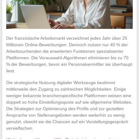
Der französische Arbeitsmarkt verzeichnet jedes Jahr über 25
Millionen Online-Bewerbungen. Dennoch nutzen nur 40 % der
Arbeitssuchenden die erweiterten Funktionen spezialisierter
Plattformen. Die Vorauswahl-Algorithmen eliminieren bis zu 70
% der Bewerbungen, bevor ein Personalvermittler sie überhaupt
liest.
Die strategische Nutzung digitaler Werkzeuge bestimmt
mittlerweile den Zugang zu zahlreichen Möglichkeiten. Einige
weniger bekannte branchenspezifische Plattformen weisen eine
doppelt so hohe Einstellungsquote auf wie allgemeine Websites.
Die Strategien zur Optimierung des Profils und zur gezielten
Ansprache von Stellenangeboten werden weiterhin zu wenig
genutzt, obwohl sie die Chancen auf ein Vorstellungsgespräch
vervielfachen.