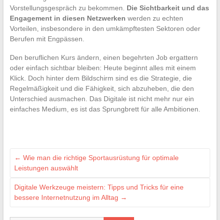
Vorstellungsgespräch zu bekommen.
Die Sichtbarkeit und das
Engagement in diesen Netzwerken
werden zu echten
Vorteilen, insbesondere in den umkämpftesten Sektoren oder
Berufen mit Engpässen.
Den beruflichen Kurs ändern, einen begehrten Job ergattern
oder einfach sichtbar bleiben: Heute beginnt alles mit einem
Klick. Doch hinter dem Bildschirm sind es die Strategie, die
Regelmäßigkeit und die Fähigkeit, sich abzuheben, die den
Unterschied ausmachen. Das Digitale ist nicht mehr nur ein
einfaches Medium, es ist das Sprungbrett für alle Ambitionen.
←
Wie man die richtige Sportausrüstung für optimale
Leistungen auswählt
Digitale Werkzeuge meistern: Tipps und Tricks für eine
bessere Internetnutzung im Alltag
→