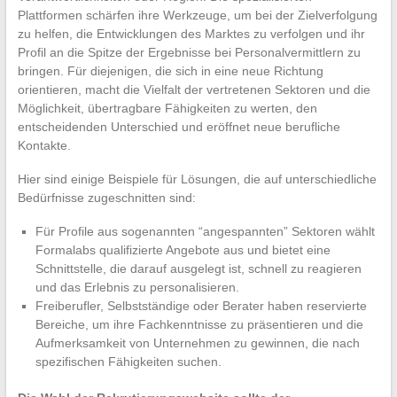
Plattformen schärfen ihre Werkzeuge, um bei der Zielverfolgung
zu helfen, die Entwicklungen des Marktes zu verfolgen und ihr
Profil an die Spitze der Ergebnisse bei Personalvermittlern zu
bringen. Für diejenigen, die sich in eine neue Richtung
orientieren, macht die Vielfalt der vertretenen Sektoren und die
Möglichkeit, übertragbare Fähigkeiten zu werten, den
entscheidenden Unterschied und eröffnet neue berufliche
Kontakte.
Hier sind einige Beispiele für Lösungen, die auf unterschiedliche
Bedürfnisse zugeschnitten sind:
Für Profile aus sogenannten “angespannten” Sektoren wählt
Formalabs qualifizierte Angebote aus und bietet eine
Schnittstelle, die darauf ausgelegt ist, schnell zu reagieren
und das Erlebnis zu personalisieren.
Freiberufler, Selbstständige oder Berater haben reservierte
Bereiche, um ihre Fachkenntnisse zu präsentieren und die
Aufmerksamkeit von Unternehmen zu gewinnen, die nach
spezifischen Fähigkeiten suchen.