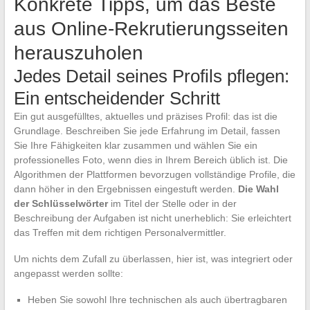
Konkrete Tipps, um das Beste
aus Online-Rekrutierungsseiten
herauszuholen
Jedes Detail seines Profils pflegen:
Ein entscheidender Schritt
Ein gut ausgefülltes, aktuelles und präzises Profil: das ist die
Grundlage. Beschreiben Sie jede Erfahrung im Detail, fassen
Sie Ihre Fähigkeiten klar zusammen und wählen Sie ein
professionelles Foto, wenn dies in Ihrem Bereich üblich ist. Die
Algorithmen der Plattformen bevorzugen vollständige Profile, die
dann höher in den Ergebnissen eingestuft werden.
Die Wahl
der Schlüsselwörter
im Titel der Stelle oder in der
Beschreibung der Aufgaben ist nicht unerheblich: Sie erleichtert
das Treffen mit dem richtigen Personalvermittler.
Um nichts dem Zufall zu überlassen, hier ist, was integriert oder
angepasst werden sollte:
Heben Sie sowohl Ihre technischen als auch übertragbaren