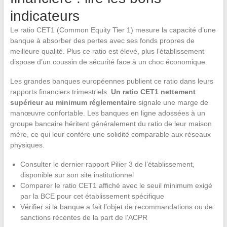
indicateurs
Le ratio CET1 (Common Equity Tier 1) mesure la capacité d’une
banque à absorber des pertes avec ses fonds propres de
meilleure qualité. Plus ce ratio est élevé, plus l’établissement
dispose d’un coussin de sécurité face à un choc économique.
Les grandes banques européennes publient ce ratio dans leurs
rapports financiers trimestriels.
Un ratio CET1 nettement
supérieur au minimum réglementaire
signale une marge de
manœuvre confortable. Les banques en ligne adossées à un
groupe bancaire héritent généralement du ratio de leur maison
mère, ce qui leur confère une solidité comparable aux réseaux
physiques.
Consulter le dernier rapport Pilier 3 de l’établissement,
disponible sur son site institutionnel
Comparer le ratio CET1 affiché avec le seuil minimum exigé
par la BCE pour cet établissement spécifique
Vérifier si la banque a fait l’objet de recommandations ou de
sanctions récentes de la part de l’ACPR