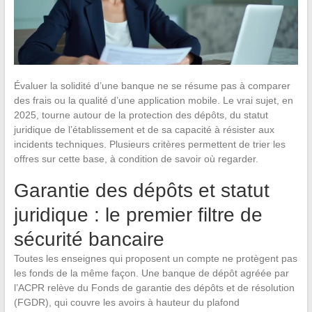
Évaluer la solidité d’une banque ne se résume pas à comparer
des frais ou la qualité d’une application mobile. Le vrai sujet, en
2025, tourne autour de la protection des dépôts, du statut
juridique de l’établissement et de sa capacité à résister aux
incidents techniques. Plusieurs critères permettent de trier les
offres sur cette base, à condition de savoir où regarder.
Garantie des dépôts et statut
juridique : le premier filtre de
sécurité bancaire
Toutes les enseignes qui proposent un compte ne protègent pas
les fonds de la même façon. Une banque de dépôt agréée par
l’ACPR relève du Fonds de garantie des dépôts et de résolution
(FGDR), qui couvre les avoirs à hauteur du plafond