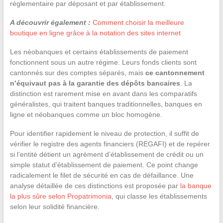
réglementaire par déposant et par établissement.
A découvrir également :
Comment choisir la meilleure
boutique en ligne grâce à la notation des sites internet
Les néobanques et certains établissements de paiement
fonctionnent sous un autre régime. Leurs fonds clients sont
cantonnés sur des comptes séparés, mais
ce cantonnement
n’équivaut pas à la garantie des dépôts bancaires
. La
distinction est rarement mise en avant dans les comparatifs
généralistes, qui traitent banques traditionnelles, banques en
ligne et néobanques comme un bloc homogène.
Pour identifier rapidement le niveau de protection, il suffit de
vérifier le registre des agents financiers (REGAFI) et de repérer
si l’entité détient un agrément d’établissement de crédit ou un
simple statut d’établissement de paiement. Ce point change
radicalement le filet de sécurité en cas de défaillance. Une
analyse détaillée de ces distinctions est proposée par
la banque
la plus sûre selon Propatrimonia
, qui classe les établissements
selon leur solidité financière.