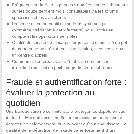
Fréquence et durée des pannes signalées par les utilisateurs
sur les douze derniers mois, consultables via les forums
spécialisés et les avis clients
Présence d’une authentification forte systématique
(biométrie, validation à deux facteurs) pour l’accès au
compte et les opérations sensibles
Qualité du service de blocage d’urgence : disponibilité du gel
de carte en temps réel depuis l’application, sans passer par
un centre d’appels
Communication proactive de l’établissement en cas
d’incident (notification push, page de statut publique)
Fraude et authentification forte :
évaluer la protection au
quotidien
Une banque sûre ne se limite pas à protéger les dépôts en cas
de faillite. Elle doit aussi empêcher les accès non autorisés et
détecter les paiements frauduleux avant qu’ils n’aboutissent.
La
qualité de la détection de fraude varie fortement d’un