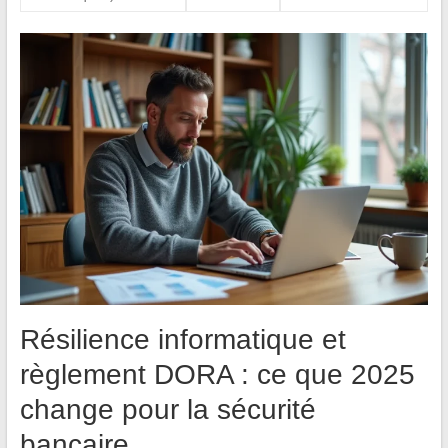
Résilience informatique et
règlement DORA : ce que 2025
change pour la sécurité
bancaire