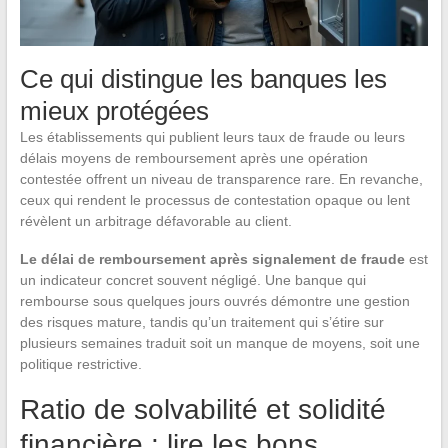
Ce qui distingue les banques les
mieux protégées
Les établissements qui publient leurs taux de fraude ou leurs
délais moyens de remboursement après une opération
contestée offrent un niveau de transparence rare. En revanche,
ceux qui rendent le processus de contestation opaque ou lent
révèlent un arbitrage défavorable au client.
Le délai de remboursement après signalement de fraude
est
un indicateur concret souvent négligé. Une banque qui
rembourse sous quelques jours ouvrés démontre une gestion
des risques mature, tandis qu’un traitement qui s’étire sur
plusieurs semaines traduit soit un manque de moyens, soit une
politique restrictive.
Ratio de solvabilité et solidité
financière : lire les bons