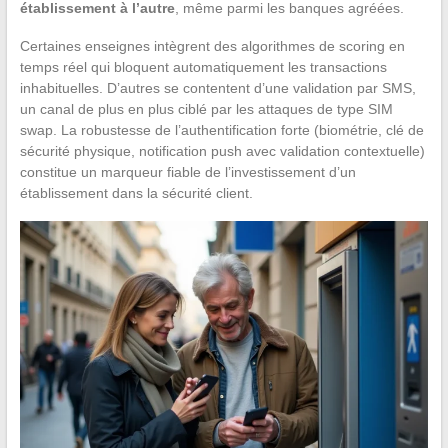
établissement à l’autre
, même parmi les banques agréées.
Certaines enseignes intègrent des algorithmes de scoring en
temps réel qui bloquent automatiquement les transactions
inhabituelles. D’autres se contentent d’une validation par SMS,
un canal de plus en plus ciblé par les attaques de type SIM
swap. La robustesse de l’authentification forte (biométrie, clé de
sécurité physique, notification push avec validation contextuelle)
constitue un marqueur fiable de l’investissement d’un
établissement dans la sécurité client.