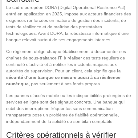
Le cadre européen DORA (Digital Operational Resilience Act),
entré en application en 2025, impose aux acteurs financiers des
exigences renforcées en matière de gestion des incidents, de
tests de résilience et de maîtrise des prestataires
technologiques. Avant DORA, la robustesse informatique d’une
banque relevait surtout de ses engagements internes.
Ce règlement oblige chaque établissement à documenter ses
chaînes de sous-traitance IT, à réaliser des tests réguliers de
continuité d’activité et à notifier les incidents majeurs aux
autorités de supervision. Pour un client, cela signifie que
la
sécurité d’une banque se mesure aussi à sa résilience
numérique
, pas seulement à ses fonds propres.
Les pannes d’accès mobile ou les indisponibilités prolongées de
services en ligne sont des signaux concrets. Une banque qui
subit des interruptions fréquentes sans communication
transparente pose un problème de fiabilité opérationnelle,
indépendamment de la solidité de son bilan comptable.
Critères opérationnels à vérifier