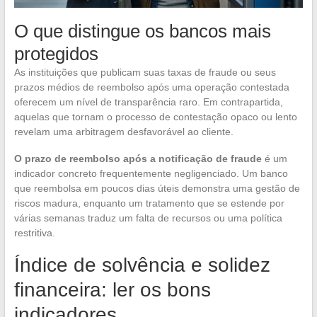
O que distingue os bancos mais
protegidos
As instituições que publicam suas taxas de fraude ou seus
prazos médios de reembolso após uma operação contestada
oferecem um nível de transparência raro. Em contrapartida,
aquelas que tornam o processo de contestação opaco ou lento
revelam uma arbitragem desfavorável ao cliente.
O prazo de reembolso após a notificação de fraude
é um
indicador concreto frequentemente negligenciado. Um banco
que reembolsa em poucos dias úteis demonstra uma gestão de
riscos madura, enquanto um tratamento que se estende por
várias semanas traduz um falta de recursos ou uma política
restritiva.
Índice de solvência e solidez
financeira: ler os bons
indicadores