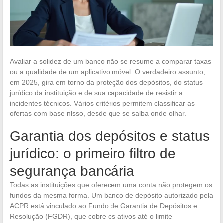
Avaliar a solidez de um banco não se resume a comparar taxas
ou a qualidade de um aplicativo móvel. O verdadeiro assunto,
em 2025, gira em torno da proteção dos depósitos, do status
jurídico da instituição e de sua capacidade de resistir a
incidentes técnicos. Vários critérios permitem classificar as
ofertas com base nisso, desde que se saiba onde olhar.
Garantia dos depósitos e status
jurídico: o primeiro filtro de
segurança bancária
Todas as instituições que oferecem uma conta não protegem os
fundos da mesma forma. Um banco de depósito autorizado pela
ACPR está vinculado ao Fundo de Garantia de Depósitos e
Resolução (FGDR), que cobre os ativos até o limite