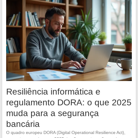
Resiliência informática e
regulamento DORA: o que 2025
muda para a segurança
bancária
O quadro europeu DORA (Digital Operational Resilience Act),