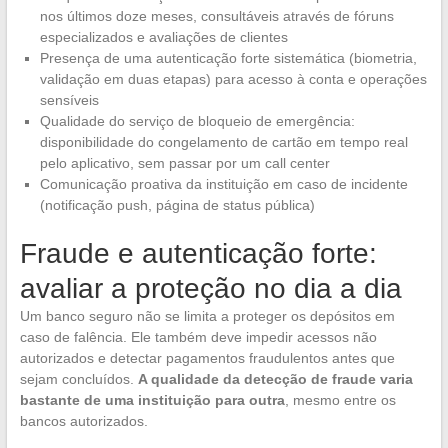
nos últimos doze meses, consultáveis através de fóruns
especializados e avaliações de clientes
Presença de uma autenticação forte sistemática (biometria,
validação em duas etapas) para acesso à conta e operações
sensíveis
Qualidade do serviço de bloqueio de emergência:
disponibilidade do congelamento de cartão em tempo real
pelo aplicativo, sem passar por um call center
Comunicação proativa da instituição em caso de incidente
(notificação push, página de status pública)
Fraude e autenticação forte:
avaliar a proteção no dia a dia
Um banco seguro não se limita a proteger os depósitos em
caso de falência. Ele também deve impedir acessos não
autorizados e detectar pagamentos fraudulentos antes que
sejam concluídos.
A qualidade da detecção de fraude varia
bastante de uma instituição para outra
, mesmo entre os
bancos autorizados.