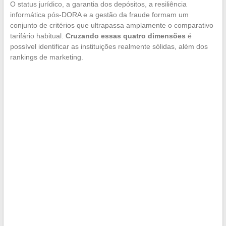
O status jurídico, a garantia dos depósitos, a resiliência
informática pós-DORA e a gestão da fraude formam um
conjunto de critérios que ultrapassa amplamente o comparativo
tarifário habitual.
Cruzando essas quatro dimensões
é
possível identificar as instituições realmente sólidas, além dos
rankings de marketing.