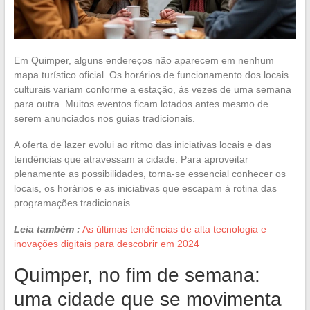
Em Quimper, alguns endereços não aparecem em nenhum
mapa turístico oficial. Os horários de funcionamento dos locais
culturais variam conforme a estação, às vezes de uma semana
para outra. Muitos eventos ficam lotados antes mesmo de
serem anunciados nos guias tradicionais.
A oferta de lazer evolui ao ritmo das iniciativas locais e das
tendências que atravessam a cidade. Para aproveitar
plenamente as possibilidades, torna-se essencial conhecer os
locais, os horários e as iniciativas que escapam à rotina das
programações tradicionais.
Leia também :
As últimas tendências de alta tecnologia e
inovações digitais para descobrir em 2024
Quimper, no fim de semana:
uma cidade que se movimenta