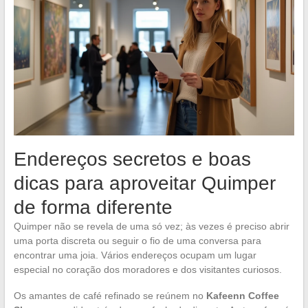
Endereços secretos e boas
dicas para aproveitar Quimper
de forma diferente
Quimper não se revela de uma só vez; às vezes é preciso abrir
uma porta discreta ou seguir o fio de uma conversa para
encontrar uma joia. Vários endereços ocupam um lugar
especial no coração dos moradores e dos visitantes curiosos.
Os amantes de café refinado se reúnem no
Kafeenn Coffee