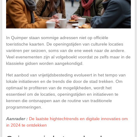
In Quimper staan sommige adressen niet op officiële
toeristische kaarten. De openingstijden van culturele locaties
variëren per seizoen, soms van de ene week naar de andere.
Veel evenementen zijn al volgeboekt voordat ze zelfs maar in de
klassieke gidsen worden aangekondigd.
Het aanbod van vrijetijdsbesteding evolueert in het tempo van
lokale initiatieven en de trends die door de stad trekken. Om
optimaal te profiteren van de mogelijkheden, wordt het
essentieel om de locaties, openingstijden en initiatieven te
kennen die ontsnappen aan de routine van traditionele
programmeringen.
Aanrader :
De laatste hightechtrends en digitale innovaties om
in 2024 te ontdekken