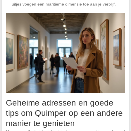
uitjes voegen een maritieme dimensie toe aan je verblijf.
Geheime adressen en goede
tips om Quimper op een andere
manier te genieten