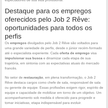
Destaque para os empregos
oferecidos pelo Job 2 Rêve:
oportunidades para todos os
perfis
Os
empregos
divulgados pelo Job 2 Rêve são voltados para
uma grande variedade de perfis, desde o júnior recém-formado
até o especialista experiente. Cada
oferta de emprego
visa
impulsionar sua busca
e dinamizar cada etapa de sua
trajetória, em sintonia com as expectativas atuais do mercado
francês.
No setor de
restauração
, em plena transformação, o Job 2
Rêve destaca cargos como chefe de sala, responsável de sala
ou gerente de equipe. Essas profissões exigem rigor, espírito de
equipe e capacidade de mobilizar em torno de um objetivo. Um
acompanhamento sob medida é oferecido para progredir e
tomar iniciativas, etapa indispensável para evoluir.