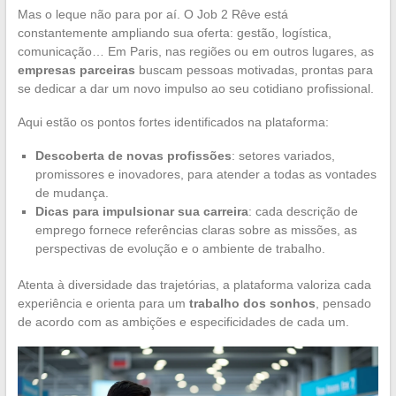
Mas o leque não para por aí. O Job 2 Rêve está
constantemente ampliando sua oferta: gestão, logística,
comunicação… Em Paris, nas regiões ou em outros lugares, as
empresas parceiras
buscam pessoas motivadas, prontas para
se dedicar a dar um novo impulso ao seu cotidiano profissional.
Aqui estão os pontos fortes identificados na plataforma:
Descoberta de novas profissões
: setores variados,
promissores e inovadores, para atender a todas as vontades
de mudança.
Dicas para impulsionar sua carreira
: cada descrição de
emprego fornece referências claras sobre as missões, as
perspectivas de evolução e o ambiente de trabalho.
Atenta à diversidade das trajetórias, a plataforma valoriza cada
experiência e orienta para um
trabalho dos sonhos
, pensado
de acordo com as ambições e especificidades de cada um.