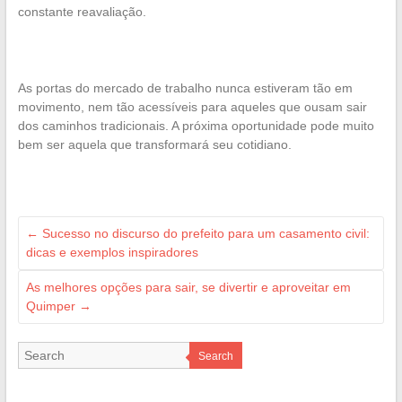
constante reavaliação.
As portas do mercado de trabalho nunca estiveram tão em
movimento, nem tão acessíveis para aqueles que ousam sair
dos caminhos tradicionais. A próxima oportunidade pode muito
bem ser aquela que transformará seu cotidiano.
←
Sucesso no discurso do prefeito para um casamento civil:
dicas e exemplos inspiradores
As melhores opções para sair, se divertir e aproveitar em
Quimper
→
Search