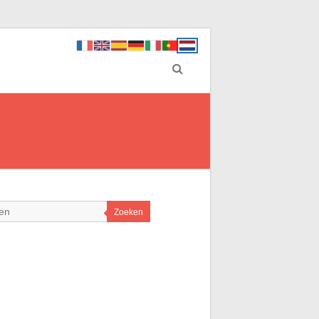
Zoeken