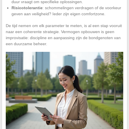
duur vraagt om specifieke oplossingen.
Risicotolerantie
: schommelingen verdragen of de voorkeur
geven aan veiligheid? Ieder zijn eigen comfortzone.
De tijd nemen om elk parameter te meten, is al een stap vooruit
naar een coherente strategie. Vermogen opbouwen is geen
improvisatie: discipline en aanpassing zijn de bondgenoten van
een duurzame beheer.