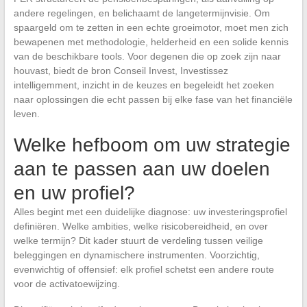
andere regelingen, en belichaamt de langetermijnvisie. Om
spaargeld om te zetten in een echte groeimotor, moet men zich
bewapenen met methodologie, helderheid en een solide kennis
van de beschikbare tools. Voor degenen die op zoek zijn naar
houvast, biedt de bron Conseil Invest, Investissez
intelligemment, inzicht in de keuzes en begeleidt het zoeken
naar oplossingen die echt passen bij elke fase van het financiële
leven.
Welke hefboom om uw strategie
aan te passen aan uw doelen
en uw profiel?
Alles begint met een duidelijke diagnose: uw investeringsprofiel
definiëren. Welke ambities, welke risicobereidheid, en over
welke termijn? Dit kader stuurt de verdeling tussen veilige
beleggingen en dynamischere instrumenten. Voorzichtig,
evenwichtig of offensief: elk profiel schetst een andere route
voor de activatoewijzing.