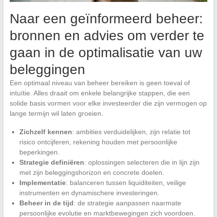
Naar een geïnformeerd beheer:
bronnen en advies om verder te
gaan in de optimalisatie van uw
beleggingen
Een optimaal niveau van beheer bereiken is geen toeval of
intuïtie. Alles draait om enkele belangrijke stappen, die een
solide basis vormen voor elke investeerder die zijn vermogen op
lange termijn wil laten groeien.
Zichzelf kennen
: ambities verduidelijken, zijn relatie tot
risico ontcijferen, rekening houden met persoonlijke
beperkingen.
Strategie definiëren
: oplossingen selecteren die in lijn zijn
met zijn beleggingshorizon en concrete doelen.
Implementatie
: balanceren tussen liquiditeiten, veilige
instrumenten en dynamischere investeringen.
Beheer in de tijd
: de strategie aanpassen naarmate
persoonlijke evolutie en marktbewegingen zich voordoen.