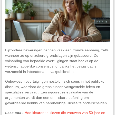
Bijzondere beweringen hebben vaak een trouwe aanhang, zelfs
wanneer ze op onzekere grondslagen zijn gebaseerd. De
volharding van bepaalde overtuigingen staat haaks op de
wetenschappelijke consensus, ondanks het bewijs dat is
verzameld in laboratoria en vakpublicaties.
Onbewezen overtuigingen nestelen zich soms in het publieke
discours, waardoor de grens tussen vastgestelde feiten en
speculaties vervaagt. Een rigoureuze evaluatie van de
argumenten wordt dan een onmisbare oefening om
gevalideerde kennis van hardnekkige illusies te onderscheiden.
Lees ook :
Hoe kleuren te kiezen die vrouwen van 50 jaar en