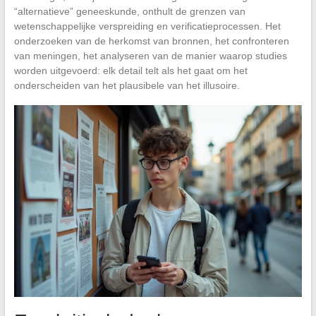
“alternatieve” geneeskunde, onthult de grenzen van
wetenschappelijke verspreiding en verificatieprocessen. Het
onderzoeken van de herkomst van bronnen, het confronteren
van meningen, het analyseren van de manier waarop studies
worden uitgevoerd: elk detail telt als het gaat om het
onderscheiden van het plausibele van het illusoire.