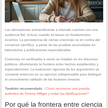
Las afirmaciones extraordinarias a menudo cuentan con una
audiencia fiel, incluso cuando se basan en fundamentos
inciertos. La persistencia de ciertas creencias va en contra del
consenso científico, a pesar de las pruebas acumuladas en
laboratorios y publicaciones especializadas.
Creencias no verificadas a veces se instalan en los discursos
públicos, difuminando la frontera entre hechos establecidos y
especulaciones. La evaluación rigurosa de los argumentos se
convierte entonces en un ejercicio indispensable para distinguir
el conocimiento validado de las ilusiones tenaces.
También recomendado :
Cómo reconocer una prenda
auténtica de Tommy Hilfiger y evitar las falsificaciones?
Por qué la frontera entre ciencia