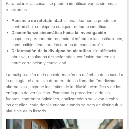
Para aclarar las cosas, se pueden identificar varios síntomas
recurrentes:
Ausencia de refutabilidad
: si una idea nunca puede ser
contradicha, se aleja de cualquier enfoque científico.
Desconfianza sistemática hacia la investigación
:
sospecha permanente respecto al método o las instituciones,
combustible ideal para las teorías de conspiración.
Deformación de la divulgación científica
: simplificación
abusiva, resultados distorsionados, confusión mantenida
entre correlación y causalidad.
La multiplicación de la desinformación en el ámbito de la salud o
la ecología, el atractivo duradero de las llamadas “medicinas
alternativas”, expone los límites de la difusión científica y de los
enfoques de verificación. Examinar la procedencia de las
fuentes, confrontar opiniones, analizar cómo se llevan a cabo
los estudios: cada detalle cuenta cuando se trata de distinguir lo
plausible de lo ilusorio.