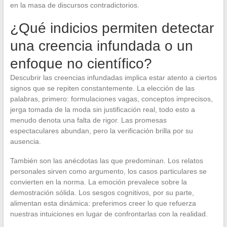
en la masa de discursos contradictorios.
¿Qué indicios permiten detectar
una creencia infundada o un
enfoque no científico?
Descubrir las creencias infundadas implica estar atento a ciertos
signos que se repiten constantemente. La elección de las
palabras, primero: formulaciones vagas, conceptos imprecisos,
jerga tomada de la moda sin justificación real, todo esto a
menudo denota una falta de rigor. Las promesas
espectaculares abundan, pero la verificación brilla por su
ausencia.
También son las anécdotas las que predominan. Los relatos
personales sirven como argumento, los casos particulares se
convierten en la norma. La emoción prevalece sobre la
demostración sólida. Los sesgos cognitivos, por su parte,
alimentan esta dinámica: preferimos creer lo que refuerza
nuestras intuiciones en lugar de confrontarlas con la realidad.