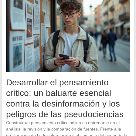
Desarrollar el pensamiento
crítico: un baluarte esencial
contra la desinformación y los
peligros de las pseudociencias
Construir un pensamiento crítico sólido es entrenarse en el
análisis, la revisión y la comparación de fuentes. Frente a la
proliferación de la desinformación y al aumento del poder de la