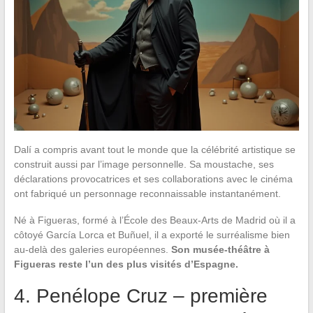
Dalí a compris avant tout le monde que la célébrité artistique se
construit aussi par l’image personnelle. Sa moustache, ses
déclarations provocatrices et ses collaborations avec le cinéma
ont fabriqué un personnage reconnaissable instantanément.
Né à Figueras, formé à l’École des Beaux-Arts de Madrid où il a
côtoyé García Lorca et Buñuel, il a exporté le surréalisme bien
au-delà des galeries européennes.
Son musée-théâtre à
Figueras reste l’un des plus visités d’Espagne.
4. Penélope Cruz – première