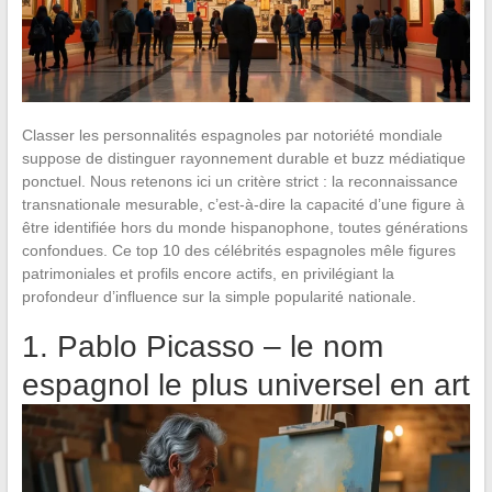
Classer les personnalités espagnoles par notoriété mondiale
suppose de distinguer rayonnement durable et buzz médiatique
ponctuel. Nous retenons ici un critère strict : la reconnaissance
transnationale mesurable, c’est-à-dire la capacité d’une figure à
être identifiée hors du monde hispanophone, toutes générations
confondues. Ce top 10 des célébrités espagnoles mêle figures
patrimoniales et profils encore actifs, en privilégiant la
profondeur d’influence sur la simple popularité nationale.
1. Pablo Picasso – le nom
espagnol le plus universel en art