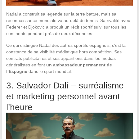
Nadal a construit sa légende sur la terre battue, mais sa
reconnaissance mondiale va au-delà du tennis. Sa rivalité avec
Federer et Djokovic a produit un récit sportif suivi sur tous les
continents pendant près de deux décennies.
Ce qui distingue Nadal des autres sportifs espagnols, c’est la
constance de sa visibilité médiatique hors compétition. Ses
contrats publicitaires et ses apparitions dans les médias
généralistes en font
un ambassadeur permanent de
l’Espagne
dans le sport mondial.
3. Salvador Dalí – surréalisme
et marketing personnel avant
l’heure