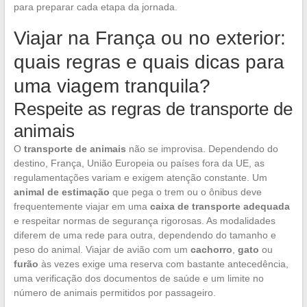
para preparar cada etapa da jornada.
Viajar na França ou no exterior:
quais regras e quais dicas para
uma viagem tranquila?
Respeite as regras de transporte de
animais
O
transporte de animais
não se improvisa. Dependendo do
destino, França, União Europeia ou países fora da UE, as
regulamentações variam e exigem atenção constante. Um
animal de estimação
que pega o trem ou o ônibus deve
frequentemente viajar em uma
caixa de transporte adequada
e respeitar normas de segurança rigorosas. As modalidades
diferem de uma rede para outra, dependendo do tamanho e
peso do animal. Viajar de avião com um
cachorro
,
gato
ou
furão
às vezes exige uma reserva com bastante antecedência,
uma verificação dos documentos de saúde e um limite no
número de animais permitidos por passageiro.