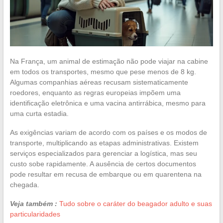
Na França, um animal de estimação não pode viajar na cabine
em todos os transportes, mesmo que pese menos de 8 kg.
Algumas companhias aéreas recusam sistematicamente
roedores, enquanto as regras europeias impõem uma
identificação eletrônica e uma vacina antirrábica, mesmo para
uma curta estadia.
As exigências variam de acordo com os países e os modos de
transporte, multiplicando as etapas administrativas. Existem
serviços especializados para gerenciar a logística, mas seu
custo sobe rapidamente. A ausência de certos documentos
pode resultar em recusa de embarque ou em quarentena na
chegada.
Veja também :
Tudo sobre o caráter do beagador adulto e suas
particularidades