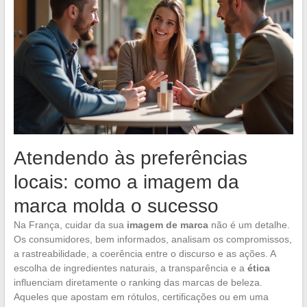
Atendendo às preferências
locais: como a imagem da
marca molda o sucesso
Na França, cuidar da sua
imagem de marca
não é um detalhe.
Os consumidores, bem informados, analisam os compromissos,
a rastreabilidade, a coerência entre o discurso e as ações. A
escolha de ingredientes naturais, a transparência e a
ética
influenciam diretamente o ranking das marcas de beleza.
Aqueles que apostam em rótulos, certificações ou em uma