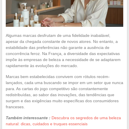
Algumas marcas desfrutam de uma fidelidade inabalável,
apesar da chegada constante de novos atores. No entanto, a
estabilidade das preferências não garante a ausência de
concorrência feroz. Na França, a diversidade das expectativas
impõe às empresas de beleza a necessidade de se adaptarem
rapidamente às evoluções do mercado.
Marcas bem estabelecidas convivem com rótulos recém-
lançados, cada uma buscando se impor em um setor que nunca
para. As cartas do jogo competitivo são constantemente
redistribuídas, ao sabor das inovações, das tendências que
surgem e das exigências muito específicas dos consumidores
franceses.
Também interessante :
Descubra os segredos de uma beleza
natural: dicas, cuidados e truques essenciais