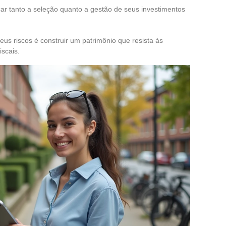
ficar tanto a seleção quanto a gestão de seus investimentos
 seus riscos é construir um patrimônio que resista às
iscais.