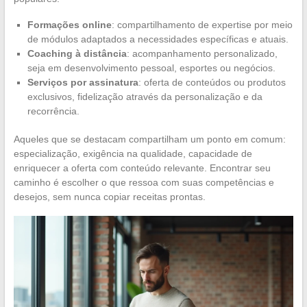
Formações online
: compartilhamento de expertise por meio
de módulos adaptados a necessidades específicas e atuais.
Coaching à distância
: acompanhamento personalizado,
seja em desenvolvimento pessoal, esportes ou negócios.
Serviços por assinatura
: oferta de conteúdos ou produtos
exclusivos, fidelização através da personalização e da
recorrência.
Aqueles que se destacam compartilham um ponto em comum:
especialização, exigência na qualidade, capacidade de
enriquecer a oferta com conteúdo relevante. Encontrar seu
caminho é escolher o que ressoa com suas competências e
desejos, sem nunca copiar receitas prontas.