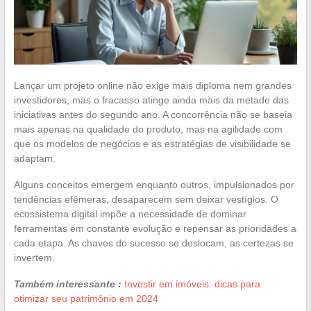
Lançar um projeto online não exige mais diploma nem grandes
investidores, mas o fracasso atinge ainda mais da metade das
iniciativas antes do segundo ano. A concorrência não se baseia
mais apenas na qualidade do produto, mas na agilidade com
que os modelos de negócios e as estratégias de visibilidade se
adaptam.
Alguns conceitos emergem enquanto outros, impulsionados por
tendências efêmeras, desaparecem sem deixar vestígios. O
ecossistema digital impõe a necessidade de dominar
ferramentas em constante evolução e repensar as prioridades a
cada etapa. As chaves do sucesso se deslocam, as certezas se
invertem.
Também interessante :
Investir em imóveis: dicas para
otimizar seu patrimônio em 2024