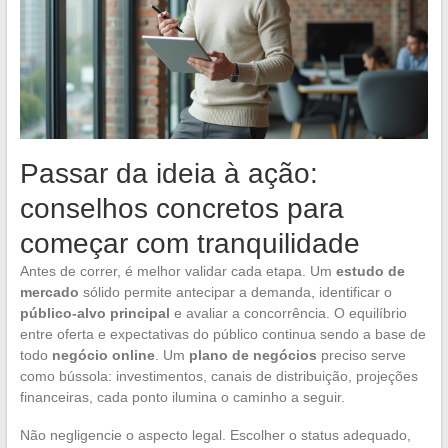
Passar da ideia à ação:
conselhos concretos para
começar com tranquilidade
Antes de correr, é melhor validar cada etapa. Um
estudo de
mercado
sólido permite antecipar a demanda, identificar o
público-alvo principal
e avaliar a concorrência. O equilíbrio
entre oferta e expectativas do público continua sendo a base de
todo
negócio online
. Um
plano de negócios
preciso serve
como bússola: investimentos, canais de distribuição, projeções
financeiras, cada ponto ilumina o caminho a seguir.
Não negligencie o aspecto legal. Escolher o status adequado,