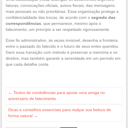
faturas, convocações oficiais, avisos fiscais, das mensagens
mais pessoais ou não prioritárias. Essa organização protege a
confidencialidade das trocas, de acordo com o
segredo das
correspondências
, que permanece, mesmo após o
falecimento, um princípio a ser respeitado rigorosamente.
Esse fio administrativo, às vezes invisível, desenha a fronteira
entre o passado do falecido e o futuro de seus entes queridos.
Gerir essa transição com método é preservar a memória e os
direitos, mas também garantir a serenidade em um período em
que cada detalhe conta.
←
Textos de condolências para apoiar uma amiga no
aniversário de falecimento
Dicas e conselhos essenciais para realçar sua beleza de
forma natural
→