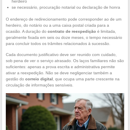
herdeiro
se necessário, procuração notarial ou declaração de honra
O endereço de redirecionamento pode corresponder ao de um
herdeiro, do notário ou a uma caixa postal criada para a
ocasião. A duração do
contrato de reexpedição
é limitada,
geralmente fixada em seis ou doze meses, o tempo necessário
para concluir todos os trâmites relacionados à sucessão.
Cada documento justificativo deve ser reunido com cuidado,
sob pena de ver o serviço atrasado. Os laços familiares não são
suficientes: apenas a prova escrita e administrativa permite
ativar a reexpedição. Não se deve negligenciar também a
gestão do
correio digital
, que ocupa uma parte crescente na
circulação de informações sensíveis.