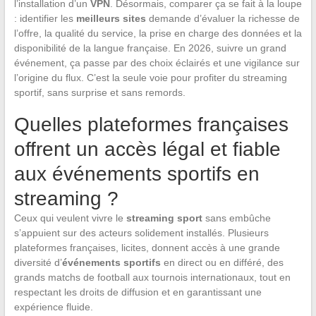
l’installation d’un
VPN
. Désormais, comparer ça se fait à la loupe
: identifier les
meilleurs sites
demande d’évaluer la richesse de
l’offre, la qualité du service, la prise en charge des données et la
disponibilité de la langue française. En 2026, suivre un grand
événement, ça passe par des choix éclairés et une vigilance sur
l’origine du flux. C’est la seule voie pour profiter du streaming
sportif, sans surprise et sans remords.
Quelles plateformes françaises
offrent un accès légal et fiable
aux événements sportifs en
streaming ?
Ceux qui veulent vivre le
streaming sport
sans embûche
s’appuient sur des acteurs solidement installés. Plusieurs
plateformes françaises, licites, donnent accès à une grande
diversité d’
événements sportifs
en direct ou en différé, des
grands matchs de football aux tournois internationaux, tout en
respectant les droits de diffusion et en garantissant une
expérience fluide.