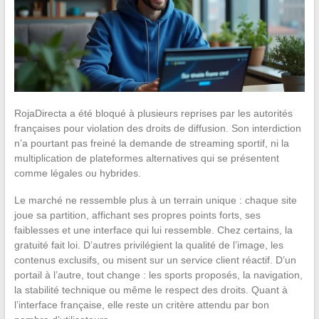
RojaDirecta a été bloqué à plusieurs reprises par les autorités
françaises pour violation des droits de diffusion. Son interdiction
n’a pourtant pas freiné la demande de streaming sportif, ni la
multiplication de plateformes alternatives qui se présentent
comme légales ou hybrides.
Le marché ne ressemble plus à un terrain unique : chaque site
joue sa partition, affichant ses propres points forts, ses
faiblesses et une interface qui lui ressemble. Chez certains, la
gratuité fait loi. D’autres privilégient la qualité de l’image, les
contenus exclusifs, ou misent sur un service client réactif. D’un
portail à l’autre, tout change : les sports proposés, la navigation,
la stabilité technique ou même le respect des droits. Quant à
l’interface française, elle reste un critère attendu par bon