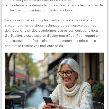
Contenus à la demande : possibilité de revoir les
matchs de
football
ou d’autres compétitions à loisir.
Le succès du
streaming football
en France ne doit plus
s’accompagner de stress technique ou de menace pour les
données. Choisir des plateformes claires sur leurs conditions
d’utilisation, c’est s’assurer d’éviter tout piège. Pour
regarder
sans tracas et profiter pleinement du match, le sérieux et la
conformité restent vos meilleurs alliés.