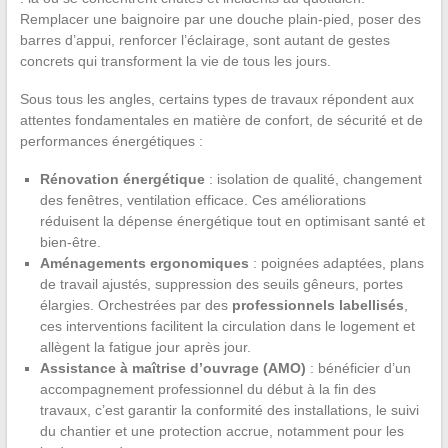
Remplacer une baignoire par une douche plain-pied, poser des
barres d’appui, renforcer l’éclairage, sont autant de gestes
concrets qui transforment la vie de tous les jours.
Sous tous les angles, certains types de travaux répondent aux
attentes fondamentales en matière de confort, de sécurité et de
performances énergétiques :
Rénovation énergétique
: isolation de qualité, changement
des fenêtres, ventilation efficace. Ces améliorations
réduisent la dépense énergétique tout en optimisant santé et
bien-être.
Aménagements ergonomiques
: poignées adaptées, plans
de travail ajustés, suppression des seuils gêneurs, portes
élargies. Orchestrées par des
professionnels labellisés
,
ces interventions facilitent la circulation dans le logement et
allègent la fatigue jour après jour.
Assistance à maîtrise d’ouvrage (AMO)
: bénéficier d’un
accompagnement professionnel du début à la fin des
travaux, c’est garantir la conformité des installations, le suivi
du chantier et une protection accrue, notamment pour les