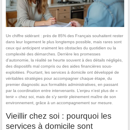
Un chiffre sidérant : près de 85% des Français souhaitent rester
dans leur logement le plus longtemps possible, mais rares sont
ceux qui anticipent vraiment les obstacles du quotidien ou la
complexité des démarches. Derrière les promesses
d’autonomie, la réalité se heurte souvent à des détails négligés,
des dispositifs mal compris ou des aides financières sous-
exploitées. Pourtant, les services à domicile ont développé de
véritables stratégies pour accompagner chaque étape, du
premier diagnostic aux formalités administratives, en passant
par la coordination entre intervenants. L’enjeu n’est plus de «
tenir » chez soi, mais de s’y sentir pleinement maître de son
environnement, grâce à un accompagnement sur mesure.
Vieillir chez soi : pourquoi les
services à domicile sont