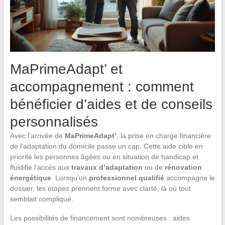
MaPrimeAdapt’ et
accompagnement : comment
bénéficier d’aides et de conseils
personnalisés
Avec l’arrivée de
MaPrimeAdapt’
, la prise en charge financière
de l’adaptation du domicile passe un cap. Cette aide cible en
priorité les personnes âgées ou en situation de handicap et
fluidifie l’accès aux
travaux d’adaptation
ou de
rénovation
énergétique
. Lorsqu’un
professionnel qualifié
accompagne le
dossier, les étapes prennent forme avec clarté, là où tout
semblait compliqué.
Les possibilités de financement sont nombreuses : aides