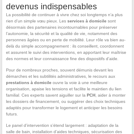
devenus indispensables
La possibilité de continuer à vivre chez soi longtemps n’a plus
rien d’un simple vœu pieux. Les
services à domicile
sont
désormais des partenaires incontournables pour préserver
l’autonomie, la sécurité et la qualité de vie, notamment des
personnes âgées ou en perte de mobilité. Leur rôle va bien au-
delà du simple accompagnement : ils conseillent, coordonnent
et assurent le suivi des interventions, en apportant leur maîtrise
des normes et leur connaissance fine des dispositifs d’aide.
Pour de nombreux proches, souvent démunis devant les
démarches et les subtilités administratives, le recours aux
prestations à domicile
ouvre la voie à une meilleure
organisation, apaise les tensions et facilite le maintien du lien
familial. Ces experts savent aiguiller sur la
PCH
, aider à monter
les dossiers de financement, ou suggérer des choix techniques
adaptés pour transformer le logement et anticiper les besoins
futurs.
Le panel d’intervention s’étend largement : adaptation de la
salle de bain, installation d’aides techniques, sécurisation des