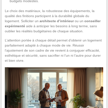
budgets modestes.
Le choix des matériaux, la robustesse des équipements, la
qualité des finitions participent à la durabilité globale du
logement. Solliciter un
architecte d’intérieur
ou un
conseiller
expérimenté
aide à anticiper les besoins à long terme, sans
oublier les réalités budgétaires de chaque situation.
L’attention portée à chaque détail permet d’obtenir un logement
parfaitement adapté à chaque mode de vie. Réussir
l’ajustement de son cadre de vie revient à conjuguer efficacité,
esthétique et sécurité, sans sacrifier ni l’un ni l’autre pour durer
et bien vivre.