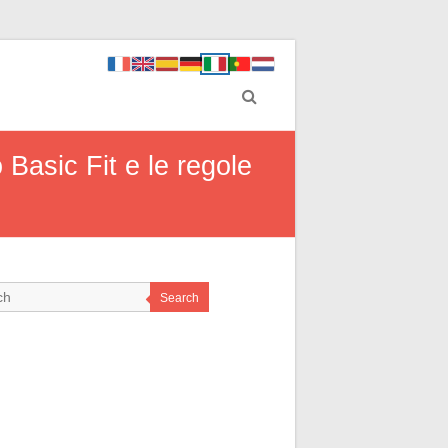
Basic Fit e le regole
Search