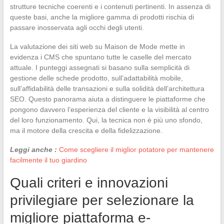
strutture tecniche coerenti e i contenuti pertinenti. In assenza di
queste basi, anche la migliore gamma di prodotti rischia di
passare inosservata agli occhi degli utenti.
La valutazione dei siti web su Maison de Mode mette in
evidenza i CMS che spuntano tutte le caselle del mercato
attuale. I punteggi assegnati si basano sulla semplicità di
gestione delle schede prodotto, sull’adattabilità mobile,
sull’affidabilità delle transazioni e sulla solidità dell’architettura
SEO. Questo panorama aiuta a distinguere le piattaforme che
pongono davvero l’esperienza del cliente e la visibilità al centro
del loro funzionamento. Qui, la tecnica non è più uno sfondo,
ma il motore della crescita e della fidelizzazione.
Leggi anche :
Come scegliere il miglior potatore per mantenere
facilmente il tuo giardino
Quali criteri e innovazioni
privilegiare per selezionare la
migliore piattaforma e-