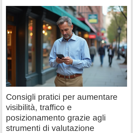
Consigli pratici per aumentare
visibilità, traffico e
posizionamento grazie agli
strumenti di valutazione