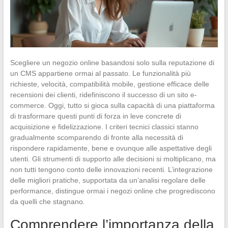
Scegliere un negozio online basandosi solo sulla reputazione di
un CMS appartiene ormai al passato. Le funzionalità più
richieste, velocità, compatibilità mobile, gestione efficace delle
recensioni dei clienti, ridefiniscono il successo di un sito e-
commerce. Oggi, tutto si gioca sulla capacità di una piattaforma
di trasformare questi punti di forza in leve concrete di
acquisizione e fidelizzazione. I criteri tecnici classici stanno
gradualmente scomparendo di fronte alla necessità di
rispondere rapidamente, bene e ovunque alle aspettative degli
utenti. Gli strumenti di supporto alle decisioni si moltiplicano, ma
non tutti tengono conto delle innovazioni recenti. L’integrazione
delle migliori pratiche, supportata da un’analisi regolare delle
performance, distingue ormai i negozi online che progrediscono
da quelli che stagnano.
Comprendere l’importanza della