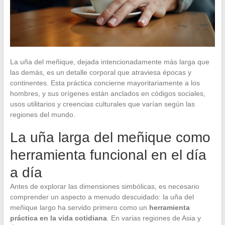
La uña del meñique, dejada intencionadamente más larga que
las demás, es un detalle corporal que atraviesa épocas y
continentes. Esta práctica concierne mayoritariamente a los
hombres, y sus orígenes están anclados en códigos sociales,
usos utilitarios y creencias culturales que varían según las
regiones del mundo.
La uña larga del meñique como
herramienta funcional en el día
a día
Antes de explorar las dimensiones simbólicas, es necesario
comprender un aspecto a menudo descuidado: la uña del
meñique largo ha servido primero como un
herramienta
práctica en la vida cotidiana
. En varias regiones de Asia y