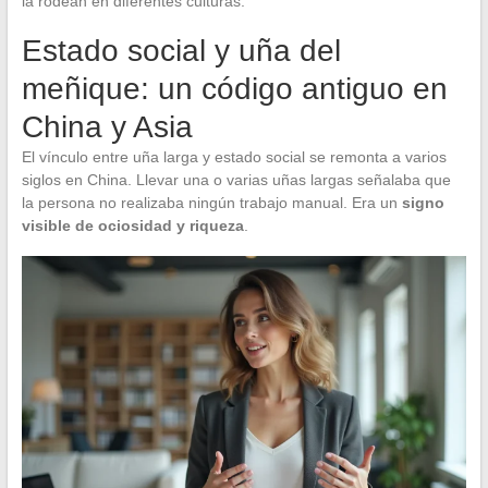
la rodean en diferentes culturas.
Estado social y uña del
meñique: un código antiguo en
China y Asia
El vínculo entre uña larga y estado social se remonta a varios
siglos en China. Llevar una o varias uñas largas señalaba que
la persona no realizaba ningún trabajo manual. Era un
signo
visible de ociosidad y riqueza
.