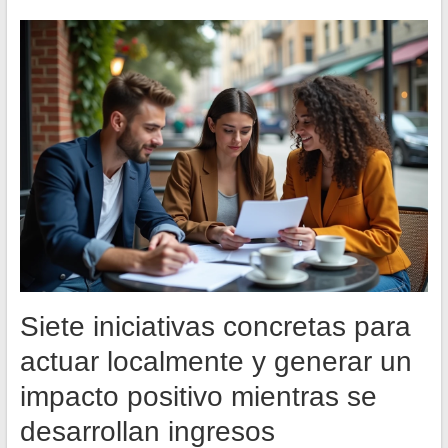
Siete iniciativas concretas para
actuar localmente y generar un
impacto positivo mientras se
desarrollan ingresos