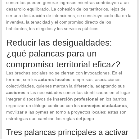
concretas pueden generar ingresos mientras contribuyen a un
desarrollo equilibrado. La cohesión de los territorios, lejos de
ser una declaración de intenciones, se construye cada día en la
inventiva, la tenacidad y el compromiso directo de los
habitantes, los elegidos y los servicios públicos.
Reducir las desigualdades:
¿qué palancas para un
compromiso territorial eficaz?
Las brechas sociales no se cierran con invocaciones. En el
terreno, son los
actores locales
, empresas, asociaciones,
colectividades, quienes marcan la diferencia, adaptando sus
acciones
a las necesidades concretas identificadas en el lugar.
Integrar dispositivos de
inserción profesional
en los barrios,
organizar un diálogo continuo con los
consejos ciudadanos
,
movilizar a las pymes en torno a proyectos locales: estas son
estrategias que cambian las reglas del juego.
Tres palancas principales a activar