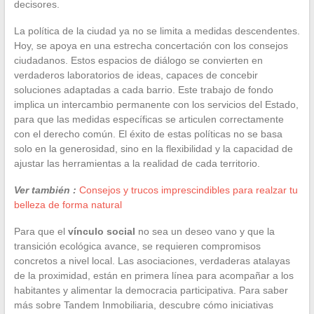
decisores.
La política de la ciudad ya no se limita a medidas descendentes.
Hoy, se apoya en una estrecha concertación con los consejos
ciudadanos. Estos espacios de diálogo se convierten en
verdaderos laboratorios de ideas, capaces de concebir
soluciones adaptadas a cada barrio. Este trabajo de fondo
implica un intercambio permanente con los servicios del Estado,
para que las medidas específicas se articulen correctamente
con el derecho común. El éxito de estas políticas no se basa
solo en la generosidad, sino en la flexibilidad y la capacidad de
ajustar las herramientas a la realidad de cada territorio.
Ver también :
Consejos y trucos imprescindibles para realzar tu
belleza de forma natural
Para que el
vínculo social
no sea un deseo vano y que la
transición ecológica avance, se requieren compromisos
concretos a nivel local. Las asociaciones, verdaderas atalayas
de la proximidad, están en primera línea para acompañar a los
habitantes y alimentar la democracia participativa. Para saber
más sobre Tandem Inmobiliaria, descubre cómo iniciativas