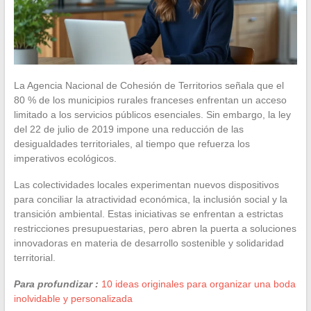
La Agencia Nacional de Cohesión de Territorios señala que el
80 % de los municipios rurales franceses enfrentan un acceso
limitado a los servicios públicos esenciales. Sin embargo, la ley
del 22 de julio de 2019 impone una reducción de las
desigualdades territoriales, al tiempo que refuerza los
imperativos ecológicos.
Las colectividades locales experimentan nuevos dispositivos
para conciliar la atractividad económica, la inclusión social y la
transición ambiental. Estas iniciativas se enfrentan a estrictas
restricciones presupuestarias, pero abren la puerta a soluciones
innovadoras en materia de desarrollo sostenible y solidaridad
territorial.
Para profundizar :
10 ideas originales para organizar una boda
inolvidable y personalizada