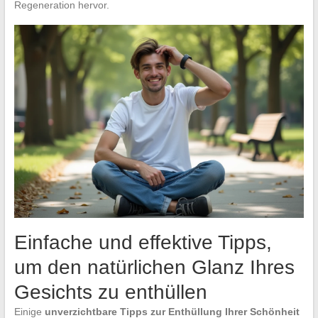
Regeneration hervor.
Einfache und effektive Tipps,
um den natürlichen Glanz Ihres
Gesichts zu enthüllen
Einige
unverzichtbare Tipps zur Enthüllung Ihrer Schönheit