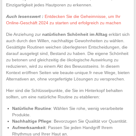
Einzigartigkeit jedes Hautporen zu erkennen.
Auch lesenswert :
Entdecken Sie die Geheimnisse, um Ihr
Online-Geschäft 2024 zu starten und erfolgreich zu machen
Die Anziehung zur
natürlichen Schönheit im Alltag
erklärt sich
auch durch den Willen, nachhaltige Gewohnheiten zu wählen.
Gesättigte Routinen weichen überlegteren Entscheidungen, die
darauf ausgelegt sind, Bestand zu haben. Die eigene Schönheit
zu betonen und gleichzeitig die ökologische Auswirkung zu
reduzieren, wird zu einem Akt des Bewusstseins. In diesem
Kontext eröffnen Seiten wie beaute-unique.fr neue Wege, bieten
Alternativen an, ohne vorgefertigte Lösungen zu versprechen.
Hier sind die Schlüsselpunkte, die Sie im Hinterkopf behalten
sollten, um eine natürliche Routine zu etablieren:
Natürliche Routine
: Wählen Sie rohe, wenig verarbeitete
Produkte.
Nachhaltige Pflege
: Bevorzugen Sie Qualität vor Quantität.
Aufmerksamkeit
: Passen Sie jeden Handgriff Ihrem
Rhythmus und Ihrer Haut an.