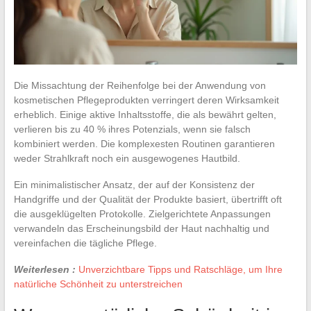
Die Missachtung der Reihenfolge bei der Anwendung von
kosmetischen Pflegeprodukten verringert deren Wirksamkeit
erheblich. Einige aktive Inhaltsstoffe, die als bewährt gelten,
verlieren bis zu 40 % ihres Potenzials, wenn sie falsch
kombiniert werden. Die komplexesten Routinen garantieren
weder Strahlkraft noch ein ausgewogenes Hautbild.
Ein minimalistischer Ansatz, der auf der Konsistenz der
Handgriffe und der Qualität der Produkte basiert, übertrifft oft
die ausgeklügelten Protokolle. Zielgerichtete Anpassungen
verwandeln das Erscheinungsbild der Haut nachhaltig und
vereinfachen die tägliche Pflege.
Weiterlesen :
Unverzichtbare Tipps und Ratschläge, um Ihre
natürliche Schönheit zu unterstreichen