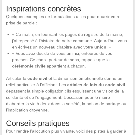
Inspirations concrètes
Quelques exemples de formulations utiles pour nourrir votre
prise de parole :
« Ce matin, en tournant les pages du registre de la mairie,
j’ai repensé à l’histoire de notre commune. Aujourd’hui, vous
en écrivez un nouveau chapitre avec votre
union
. »
« Vous avez décidé de vous unir ici, entourés de vos
proches. Ce choix, porteur de sens, rappelle que la
cérémonie civile
appartient à chacun. »
Articuler le
code civil
et la dimension émotionnelle donne un
relief particulier à l’officiant. Les
articles de lois du code civil
dépassent la simple obligation : ils esquissent une vision de la
solidarité et de l’engagement. L’occasion pour le maire
d’aborder la vie à deux dans la société, la notion de partage ou
l’implication citoyenne.
Conseils pratiques
Pour rendre l’allocution plus vivante, voici des pistes à garder à