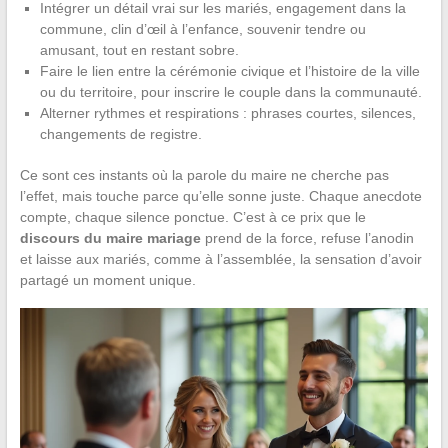
Intégrer un détail vrai sur les mariés, engagement dans la
commune, clin d’œil à l’enfance, souvenir tendre ou
amusant, tout en restant sobre.
Faire le lien entre la cérémonie civique et l’histoire de la ville
ou du territoire, pour inscrire le couple dans la communauté.
Alterner rythmes et respirations : phrases courtes, silences,
changements de registre.
Ce sont ces instants où la parole du maire ne cherche pas
l’effet, mais touche parce qu’elle sonne juste. Chaque anecdote
compte, chaque silence ponctue. C’est à ce prix que le
discours du maire mariage
prend de la force, refuse l’anodin
et laisse aux mariés, comme à l’assemblée, la sensation d’avoir
partagé un moment unique.