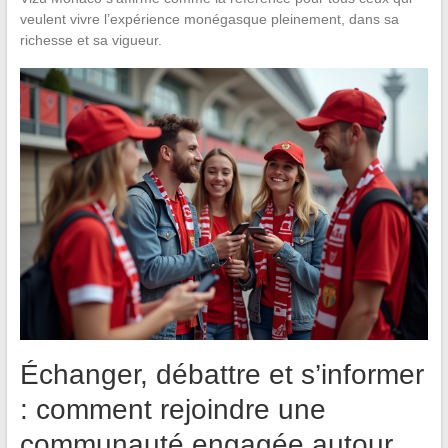
veulent vivre l’expérience monégasque pleinement, dans sa
richesse et sa vigueur.
Échanger, débattre et s’informer
: comment rejoindre une
communauté engagée autour