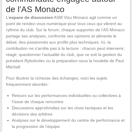
de l’AS Monaco
L’
espace de discussion
ASM Vizu Monaco agit comme un
point de rendez-vous numérique pour tous ceux qui vibrent au
rythme du club. Sur le forum, chaque supporter de l’AS Monaco
partage ses analyses, confronte ses opinions et alimente le
débat, des passionnés aux profils plus techniques. Ici, la
contribution ne s’arrête pas à la lecture : chacun peut intervenir,
réagir, questionner l’actualité du club, que ce soit la gestion du
président Rybolovlev ou la préparation sous la houlette de Paul
Mitchell.
Pour illustrer la richesse des échanges, voici les sujets
fréquemment abordés :
Retours sur les performances individuelles ou collectives à
l’issue de chaque rencontre
Discussions approfondies sur les choix tactiques et les
décisions des arbitres
Analyses sur le développement du centre de performance et
la progression de l’équipe