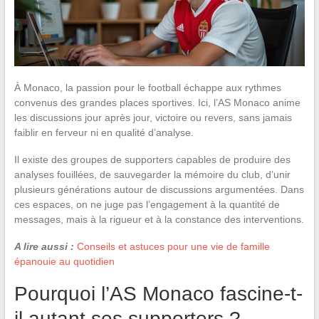
À Monaco, la passion pour le football échappe aux rythmes
convenus des grandes places sportives. Ici, l’AS Monaco anime
les discussions jour après jour, victoire ou revers, sans jamais
faiblir en ferveur ni en qualité d’analyse.
Il existe des groupes de supporters capables de produire des
analyses fouillées, de sauvegarder la mémoire du club, d’unir
plusieurs générations autour de discussions argumentées. Dans
ces espaces, on ne juge pas l’engagement à la quantité de
messages, mais à la rigueur et à la constance des interventions.
A lire aussi :
Conseils et astuces pour une vie de famille
épanouie au quotidien
Pourquoi l’AS Monaco fascine-t-
il autant ses supporters ?