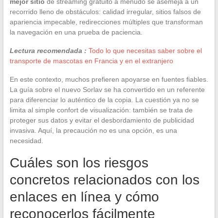
mejor sitio
de streaming gratuito a menudo se asemeja a un
recorrido lleno de obstáculos: calidad irregular, sitios falsos de
apariencia impecable, redirecciones múltiples que transforman
la navegación en una prueba de paciencia.
Lectura recomendada :
Todo lo que necesitas saber sobre el
transporte de mascotas en Francia y en el extranjero
En este contexto, muchos prefieren apoyarse en fuentes fiables.
La guía sobre el nuevo Sorlav se ha convertido en un referente
para diferenciar lo auténtico de la copia. La cuestión ya no se
limita al simple confort de visualización: también se trata de
proteger sus datos y evitar el desbordamiento de publicidad
invasiva. Aquí, la precaución no es una opción, es una
necesidad.
Cuáles son los riesgos
concretos relacionados con los
enlaces en línea y cómo
reconocerlos fácilmente