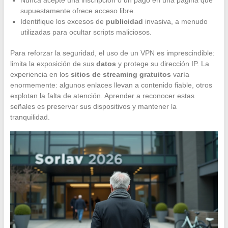
supuestamente ofrece acceso libre.
Identifique los excesos de
publicidad
invasiva, a menudo
utilizadas para ocultar scripts maliciosos.
Para reforzar la seguridad, el uso de un VPN es imprescindible:
limita la exposición de sus
datos
y protege su dirección IP. La
experiencia en los
sitios de streaming gratuitos
varía
enormemente: algunos enlaces llevan a contenido fiable, otros
explotan la falta de atención. Aprender a reconocer estas
señales es preservar sus dispositivos y mantener la
tranquilidad.