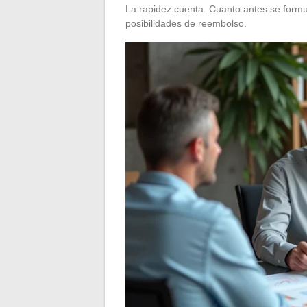
La rapidez cuenta. Cuanto antes se form
posibilidades de reembolso.