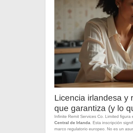
Licencia irlandesa y 
que garantiza (y lo q
Infinite Remit Services Co. Limited figura
Central de Irlanda
. Esta inscripción sign
marco regulatorio europeo. No es un asu