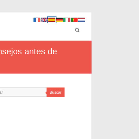
onsejos antes de
Buscar